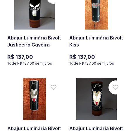
Abajur Luminária Bivolt
Abajur Luminária Bivolt
Justiceiro Caveira
Kiss
R$ 137,00
R$ 137,00
1
x de
R$ 137,00
sem juros
1
x de
R$ 137,00
sem juros
Abajur Luminária Bivolt
Abajur Luminária Bivolt