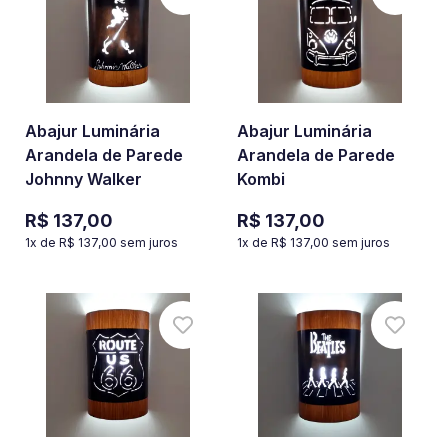
Abajur Luminária
Abajur Luminária
Arandela de Parede
Arandela de Parede
Johnny Walker
Kombi
R$ 137,00
R$ 137,00
1
x de
R$ 137,00
sem juros
1
x de
R$ 137,00
sem juros