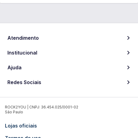
Atendimento
Institucional
Ajuda
Redes Sociais
ROCK2YOU | CNPJ: 36.454.025/0001-02
São Paulo
Lojas oficiais